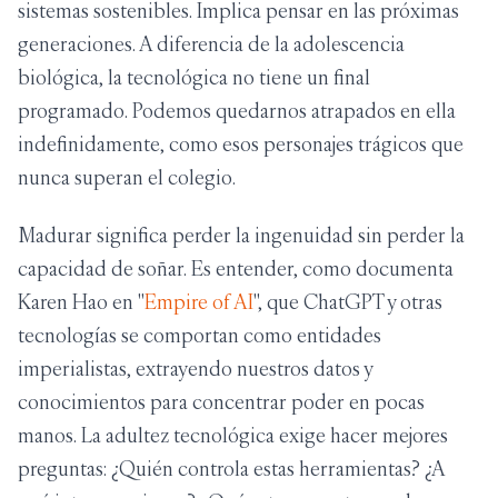
sistemas sostenibles. Implica pensar en las próximas
generaciones. A diferencia de la adolescencia
biológica, la tecnológica no tiene un final
programado. Podemos quedarnos atrapados en ella
indefinidamente, como esos personajes trágicos que
nunca superan el colegio.
Madurar significa perder la ingenuidad sin perder la
capacidad de soñar. Es entender, como documenta
Karen Hao en "
Empire of AI
", que ChatGPT y otras
tecnologías se comportan como entidades
imperialistas, extrayendo nuestros datos y
conocimientos para concentrar poder en pocas
manos. La adultez tecnológica exige hacer mejores
preguntas: ¿Quién controla estas herramientas? ¿A