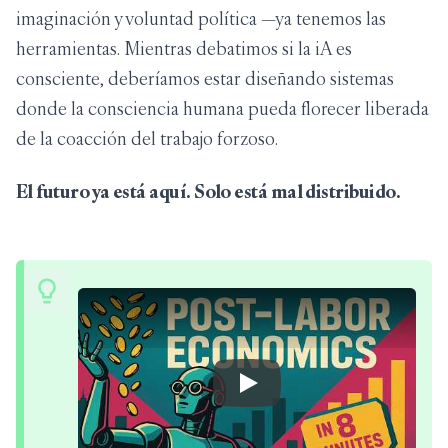
imaginación y voluntad política —ya tenemos las
herramientas. Mientras debatimos si la iA es
consciente, deberíamos estar diseñando sistemas
donde la consciencia humana pueda florecer liberada
de la coacción del trabajo forzoso.
El futuro ya está aquí. Solo está mal distribuido.
Play Video