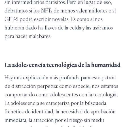
sin intermediarios parásitos. Pero en lugar de eso,
debatimos si los NFTs de monos valen millones o si
GPT-5 podrá escribir novelas. Es como si nos
hubieran dado las llaves de la celda y las usáramos
para hacer malabares.
La adolescencia tecnológica de la humanidad
Hay una explicación más profunda para este patrón
de distracción perpetua: como especie, nos estamos
comportando como adolescentes con la tecnología.
La adolescencia se caracteriza por la búsqueda
frenética de identidad, la necesidad de aprobación
inmediata, la atracción por el riesgo sin medir