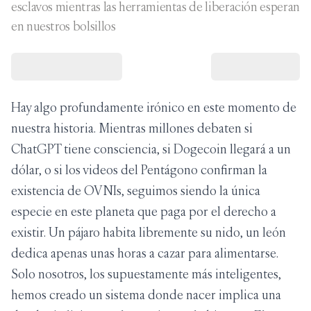
esclavos mientras las herramientas de liberación esperan
en nuestros bolsillos
Hay algo profundamente irónico en este momento de
nuestra historia. Mientras millones debaten si
ChatGPT tiene consciencia, si Dogecoin llegará a un
dólar, o si los videos del Pentágono confirman la
existencia de OVNIs, seguimos siendo la única
especie en este planeta que paga por el derecho a
existir. Un pájaro habita libremente su nido, un león
dedica apenas unas horas a cazar para alimentarse.
Solo nosotros, los supuestamente más inteligentes,
hemos creado un sistema donde nacer implica una