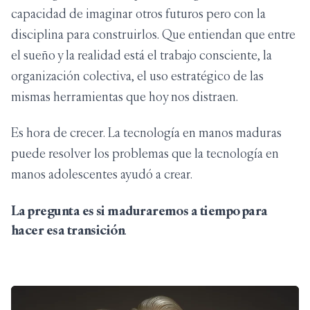
capacidad de imaginar otros futuros pero con la
disciplina para construirlos. Que entiendan que entre
el sueño y la realidad está el trabajo consciente, la
organización colectiva, el uso estratégico de las
mismas herramientas que hoy nos distraen.
Es hora de crecer. La tecnología en manos maduras
puede resolver los problemas que la tecnología en
manos adolescentes ayudó a crear.
La pregunta es si maduraremos a tiempo para
hacer esa transición
.