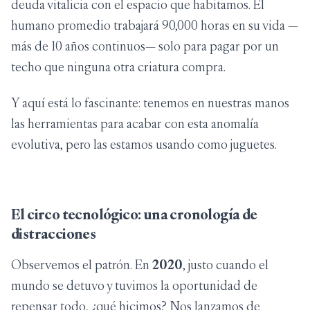
deuda vitalicia con el espacio que habitamos. El
humano promedio trabajará 90,000 horas en su vida —
más de 10 años continuos— solo para pagar por un
techo que ninguna otra criatura compra.
Y aquí está lo fascinante: tenemos en nuestras manos
las herramientas para acabar con esta anomalía
evolutiva, pero las estamos usando como juguetes.
El circo tecnológico: una cronología de
distracciones
Observemos el patrón. En
2020
, justo cuando el
mundo se detuvo y tuvimos la oportunidad de
repensar todo, ¿qué hicimos? Nos lanzamos de