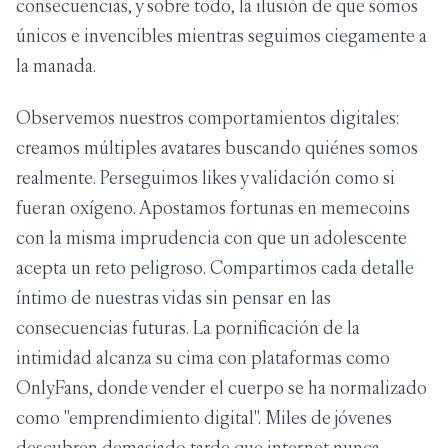
consecuencias, y sobre todo, la ilusión de que somos
únicos e invencibles mientras seguimos ciegamente a
la manada.
Observemos nuestros comportamientos digitales:
creamos múltiples avatares buscando quiénes somos
realmente. Perseguimos likes y validación como si
fueran oxígeno. Apostamos fortunas en memecoins
con la misma imprudencia con que un adolescente
acepta un reto peligroso. Compartimos cada detalle
íntimo de nuestras vidas sin pensar en las
consecuencias futuras. La pornificación de la
intimidad alcanza su cima con plataformas como
OnlyFans, donde vender el cuerpo se ha normalizado
como "emprendimiento digital". Miles de jóvenes
descubren demasiado tarde que internet nunca