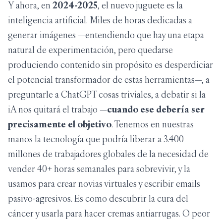
Y ahora, en
2024-2025
, el nuevo juguete es la
inteligencia artificial. Miles de horas dedicadas a
generar imágenes —entendiendo que hay una etapa
natural de experimentación, pero quedarse
produciendo contenido sin propósito es desperdiciar
el potencial transformador de estas herramientas—, a
preguntarle a ChatGPT cosas triviales, a debatir si la
iA nos quitará el trabajo —
cuando ese debería ser
precisamente el objetivo
. Tenemos en nuestras
manos la tecnología que podría liberar a 3.400
millones de trabajadores globales de la necesidad de
vender 40+ horas semanales para sobrevivir, y la
usamos para crear novias virtuales y escribir emails
pasivo-agresivos. Es como descubrir la cura del
cáncer y usarla para hacer cremas antiarrugas. O peor