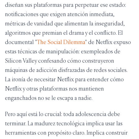
diseñan sus plataformas para perpetuar ese estado:
notificaciones que exigen atención inmediata,
métricas de vanidad que alimentan la inseguridad,
algoritmos que premian el drama y el conflicto. El
documental "
The Social Dilemma
" de Netflix expuso
estas técnicas de manipulación: exempleados de
Silicon Valley confesando cómo construyeron
máquinas de adicción disfrazadas de redes sociales.
La ironía de necesitar Netflix para entender cómo
Netflix y otras plataformas nos mantienen
enganchados no se le escapa a nadie.
Pero aquí está lo crucial: toda adolescencia debe
terminar. La madurez tecnológica implica usar las
herramientas con propósito claro. Implica construir