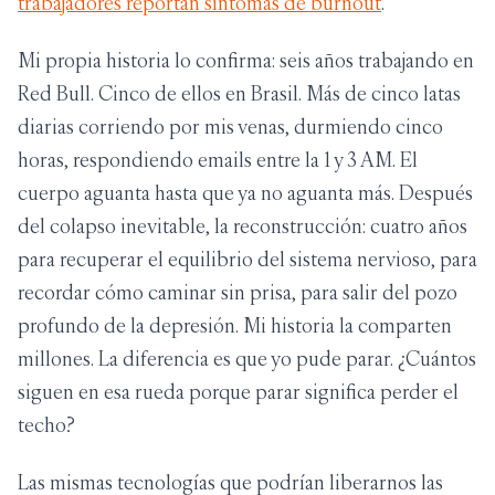
trabajadores reportan síntomas de burnout
.
Mi propia historia lo confirma: seis años trabajando en
Red Bull. Cinco de ellos en Brasil. Más de cinco latas
diarias corriendo por mis venas, durmiendo cinco
horas, respondiendo emails entre la 1 y 3 AM. El
cuerpo aguanta hasta que ya no aguanta más. Después
del colapso inevitable, la reconstrucción: cuatro años
para recuperar el equilibrio del sistema nervioso, para
recordar cómo caminar sin prisa, para salir del pozo
profundo de la depresión. Mi historia la comparten
millones. La diferencia es que yo pude parar. ¿Cuántos
siguen en esa rueda porque parar significa perder el
techo?
Las mismas tecnologías que podrían liberarnos las