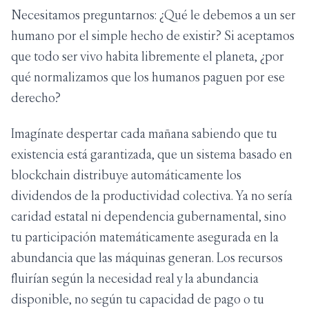
Necesitamos preguntarnos: ¿Qué le debemos a un ser
humano por el simple hecho de existir? Si aceptamos
que todo ser vivo habita libremente el planeta, ¿por
qué normalizamos que los humanos paguen por ese
derecho?
Imagínate despertar cada mañana sabiendo que tu
existencia está garantizada, que un sistema basado en
blockchain distribuye automáticamente los
dividendos de la productividad colectiva. Ya no sería
caridad estatal ni dependencia gubernamental, sino
tu participación matemáticamente asegurada en la
abundancia que las máquinas generan. Los recursos
fluirían según la necesidad real y la abundancia
disponible, no según tu capacidad de pago o tu