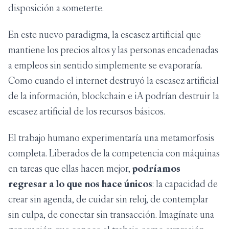
disposición a someterte.
En este nuevo paradigma, la escasez artificial que
mantiene los precios altos y las personas encadenadas
a empleos sin sentido simplemente se evaporaría.
Como cuando el internet destruyó la escasez artificial
de la información, blockchain e iA podrían destruir la
escasez artificial de los recursos básicos.
El trabajo humano experimentaría una metamorfosis
completa. Liberados de la competencia con máquinas
en tareas que ellas hacen mejor,
podríamos
regresar a lo que nos hace únicos
: la capacidad de
crear sin agenda, de cuidar sin reloj, de contemplar
sin culpa, de conectar sin transacción. Imagínate una