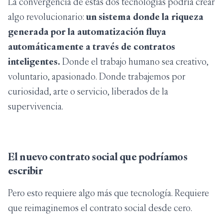
La convergencia de estas dos tecnologías podría crear
algo revolucionario:
un sistema donde la riqueza
generada por la automatización fluya
automáticamente a través de contratos
inteligentes.
Donde el trabajo humano sea creativo,
voluntario, apasionado. Donde trabajemos por
curiosidad, arte o servicio, liberados de la
supervivencia.
El nuevo contrato social que podríamos
escribir
Pero esto requiere algo más que tecnología. Requiere
que reimaginemos el contrato social desde cero.