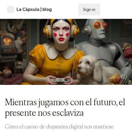
La Cápsula | blog
Sign in
Subscribe
Mientras jugamos con el futuro, el
presente nos esclaviza
Cómo el casino de dopamina digital nos mantiene