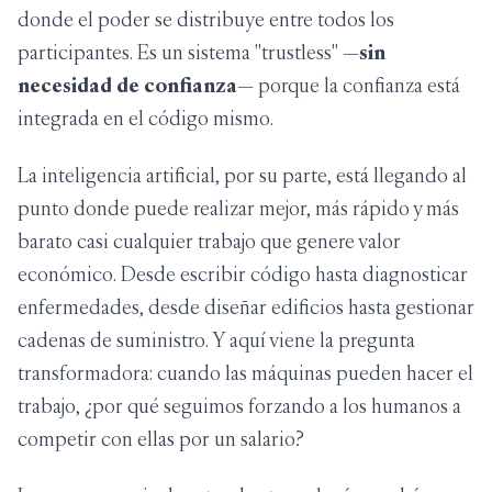
donde el poder se distribuye entre todos los
participantes. Es un sistema "trustless" —
sin
necesidad de confianza
— porque la confianza está
integrada en el código mismo.
La inteligencia artificial, por su parte, está llegando al
punto donde puede realizar mejor, más rápido y más
barato casi cualquier trabajo que genere valor
económico. Desde escribir código hasta diagnosticar
enfermedades, desde diseñar edificios hasta gestionar
cadenas de suministro. Y aquí viene la pregunta
transformadora: cuando las máquinas pueden hacer el
trabajo, ¿por qué seguimos forzando a los humanos a
competir con ellas por un salario?