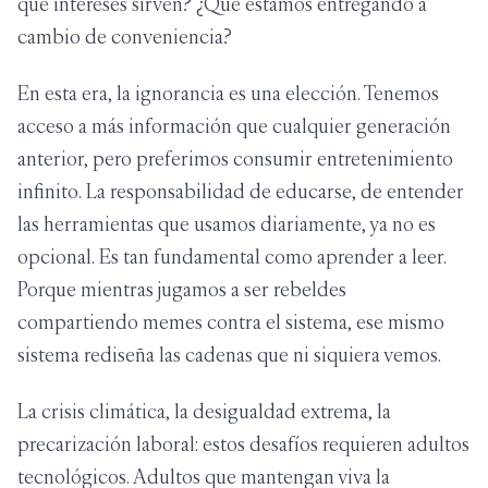
qué intereses sirven? ¿Qué estamos entregando a
cambio de conveniencia?
En esta era, la ignorancia es una elección. Tenemos
acceso a más información que cualquier generación
anterior, pero preferimos consumir entretenimiento
infinito. La responsabilidad de educarse, de entender
las herramientas que usamos diariamente, ya no es
opcional. Es tan fundamental como aprender a leer.
Porque mientras jugamos a ser rebeldes
compartiendo memes contra el sistema, ese mismo
sistema rediseña las cadenas que ni siquiera vemos.
La crisis climática, la desigualdad extrema, la
precarización laboral: estos desafíos requieren adultos
tecnológicos. Adultos que mantengan viva la