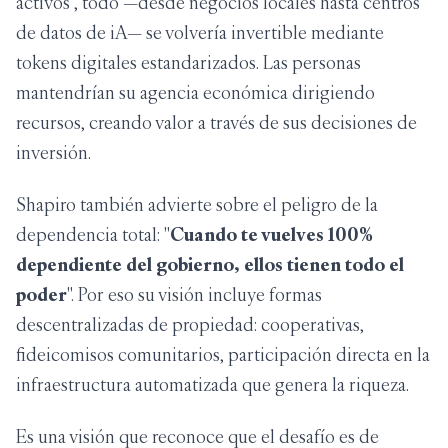
activos", todo —desde negocios locales hasta centros
de datos de iA— se volvería invertible mediante
tokens digitales estandarizados. Las personas
mantendrían su agencia económica dirigiendo
recursos, creando valor a través de sus decisiones de
inversión.
Shapiro también advierte sobre el peligro de la
dependencia total: "
Cuando te vuelves 100%
dependiente del gobierno, ellos tienen todo el
poder
". Por eso su visión incluye formas
descentralizadas de propiedad: cooperativas,
fideicomisos comunitarios, participación directa en la
infraestructura automatizada que genera la riqueza.
Es una visión que reconoce que el desafío es de