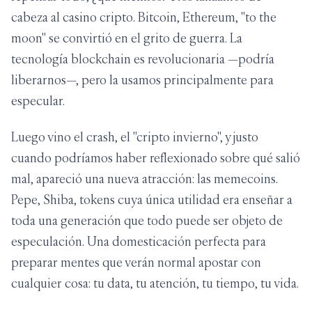
cabeza al casino cripto. Bitcoin, Ethereum, "to the
moon" se convirtió en el grito de guerra. La
tecnología blockchain es revolucionaria —podría
liberarnos—, pero la usamos principalmente para
especular.
Luego vino el crash, el "cripto invierno", y justo
cuando podríamos haber reflexionado sobre qué salió
mal, apareció una nueva atracción: las memecoins.
Pepe, Shiba, tokens cuya única utilidad era enseñar a
toda una generación que todo puede ser objeto de
especulación. Una domesticación perfecta para
preparar mentes que verán normal apostar con
cualquier cosa: tu data, tu atención, tu tiempo, tu vida.