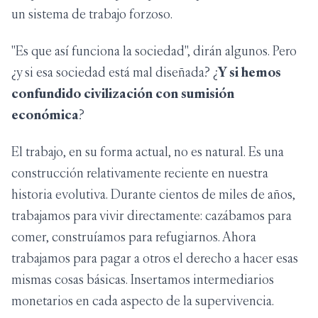
un sistema de trabajo forzoso.
"Es que así funciona la sociedad", dirán algunos. Pero
¿y si esa sociedad está mal diseñada? ¿
Y si hemos
confundido civilización con sumisión
económica
?
El trabajo, en su forma actual, no es natural. Es una
construcción relativamente reciente en nuestra
historia evolutiva. Durante cientos de miles de años,
trabajamos para vivir directamente: cazábamos para
comer, construíamos para refugiarnos. Ahora
trabajamos para pagar a otros el derecho a hacer esas
mismas cosas básicas. Insertamos intermediarios
monetarios en cada aspecto de la supervivencia.