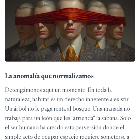
La anomalía que normalizamos
Detengámonos aquí un momento. En toda la
naturaleza, habitar es un derecho inherente a existir.
Un árbol no le paga renta al bosque. Una manada no
trabaja para un león que les "arrienda" la sabana. Solo
el ser humano ha creado esta perversión donde el
simple acto de ocupar espacio requiere someterse a