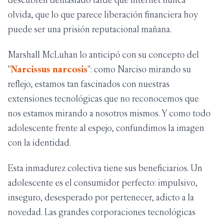
olvida, que lo que parece liberación financiera hoy
puede ser una prisión reputacional mañana.
Marshall McLuhan lo anticipó con su concepto del
"
Narcissus narcosis
": como Narciso mirando su
reflejo, estamos tan fascinados con nuestras
extensiones tecnológicas que no reconocemos que
nos estamos mirando a nosotros mismos. Y como todo
adolescente frente al espejo, confundimos la imagen
con la identidad.
Esta inmadurez colectiva tiene sus beneficiarios. Un
adolescente es el consumidor perfecto: impulsivo,
inseguro, desesperado por pertenecer, adicto a la
novedad. Las grandes corporaciones tecnológicas