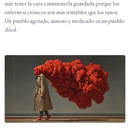
aún: tener la cura y mantenerla guardada porque los
enfermos crónicos son más rentables que los sanos.
Un pueblo agotado, ansioso y medicado es un pueblo
dócil.