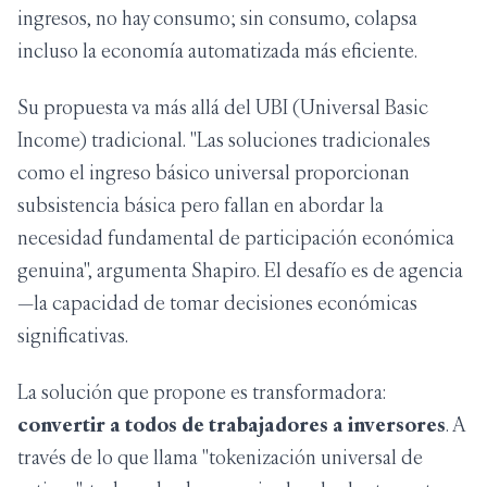
ingresos, no hay consumo; sin consumo, colapsa
incluso la economía automatizada más eficiente.
Su propuesta va más allá del UBI (Universal Basic
Income) tradicional. "Las soluciones tradicionales
como el ingreso básico universal proporcionan
subsistencia básica pero fallan en abordar la
necesidad fundamental de participación económica
genuina", argumenta Shapiro. El desafío es de agencia
—la capacidad de tomar decisiones económicas
significativas.
La solución que propone es transformadora:
convertir a todos de trabajadores a inversores
. A
través de lo que llama "tokenización universal de