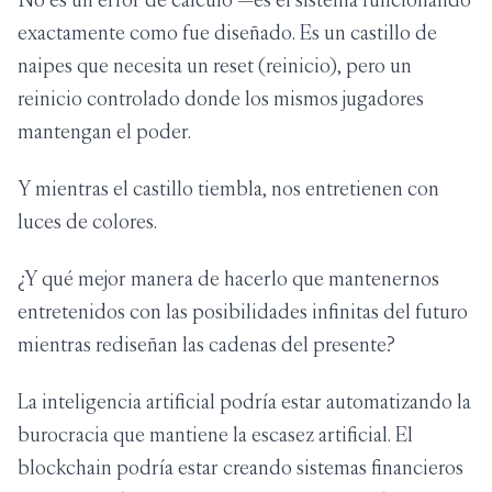
exactamente como fue diseñado. Es un castillo de
naipes que necesita un reset (reinicio), pero un
reinicio controlado donde los mismos jugadores
mantengan el poder.
Y mientras el castillo tiembla, nos entretienen con
luces de colores.
¿Y qué mejor manera de hacerlo que mantenernos
entretenidos con las posibilidades infinitas del futuro
mientras rediseñan las cadenas del presente?
La inteligencia artificial podría estar automatizando la
burocracia que mantiene la escasez artificial. El
blockchain podría estar creando sistemas financieros