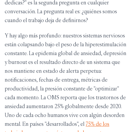
dedicas?" es la segunda pregunta en cualquier
conversación. La pregunta real es: ¿quiénes somos
cuando el trabajo deja de definirnos?
Y hay algo más profundo: nuestros sistemas nerviosos
están colapsando bajo el peso de la hiperestimulación
constante. La epidemia global de ansiedad, depresión
y burnout es el resultado directo de un sistema que
nos mantiene en estado de alerta perpetua:
notificaciones, fechas de entrega, métricas de
productividad, la presión constante de "optimizar"
cada momento. La OMS reporta que los trastornos de
ansiedad aumentaron 25% globalmente desde 2020.
Uno de cada ocho humanos vive con algún desorden
mental. En países "desarrollados", el
75% de los