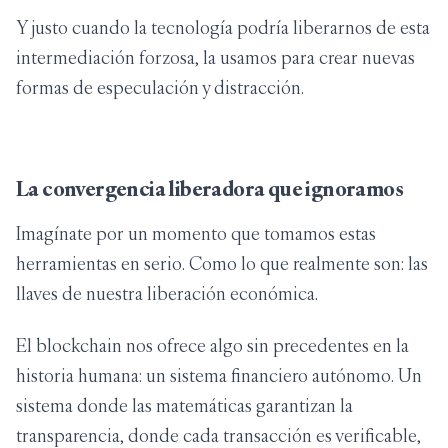
Y justo cuando la tecnología podría liberarnos de esta
intermediación forzosa, la usamos para crear nuevas
formas de especulación y distracción.
La convergencia liberadora que ignoramos
Imagínate por un momento que tomamos estas
herramientas en serio. Como lo que realmente son: las
llaves de nuestra liberación económica.
El blockchain nos ofrece algo sin precedentes en la
historia humana: un sistema financiero autónomo. Un
sistema donde las matemáticas garantizan la
transparencia, donde cada transacción es verificable,