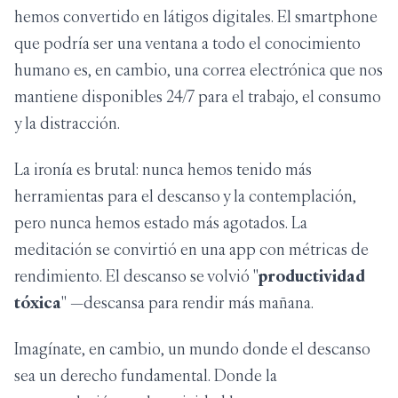
hemos convertido en látigos digitales. El smartphone
que podría ser una ventana a todo el conocimiento
humano es, en cambio, una correa electrónica que nos
mantiene disponibles 24/7 para el trabajo, el consumo
y la distracción.
La ironía es brutal: nunca hemos tenido más
herramientas para el descanso y la contemplación,
pero nunca hemos estado más agotados. La
meditación se convirtió en una app con métricas de
rendimiento. El descanso se volvió "
productividad
tóxica
" —descansa para rendir más mañana.
Imagínate, en cambio, un mundo donde el descanso
sea un derecho fundamental. Donde la