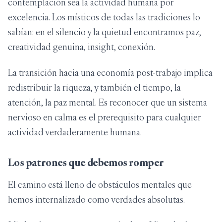
contemplación sea la actividad humana por
excelencia. Los místicos de todas las tradiciones lo
sabían: en el silencio y la quietud encontramos paz,
creatividad genuina, insight, conexión.
La transición hacia una economía post-trabajo implica
redistribuir la riqueza, y también el tiempo, la
atención, la paz mental. Es reconocer que un sistema
nervioso en calma es el prerequisito para cualquier
actividad verdaderamente humana.
Los patrones que debemos romper
El camino está lleno de obstáculos mentales que
hemos internalizado como verdades absolutas.