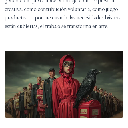
generación que conoce el trabajo como expresión
creativa, como contribución voluntaria, como juego
productivo —porque cuando las necesidades básicas
están cubiertas, el trabajo se transforma en arte.