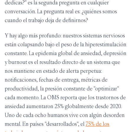
dedicas?" es la segunda pregunta en cualquier
conversación. La pregunta real es: ¿quiénes somos
cuando el trabajo deja de definirnos?
Y hay algo más profundo: nuestros sistemas nerviosos
están colapsando bajo el peso de la hiperestimulación
constante. La epidemia global de ansiedad, depresión
y burnout es el resultado directo de un sistema que
nos mantiene en estado de alerta perpetua:
notificaciones, fechas de entrega, métricas de
productividad, la presión constante de "optimizar"
cada momento. La OMS reporta que los trastornos de
ansiedad aumentaron 25% globalmente desde 2020.
Uno de cada ocho humanos vive con algún desorden
mental. En países "desarrollados", el
75% de los