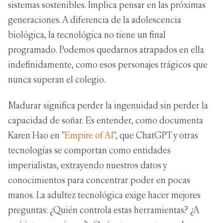
sistemas sostenibles. Implica pensar en las próximas
generaciones. A diferencia de la adolescencia
biológica, la tecnológica no tiene un final
programado. Podemos quedarnos atrapados en ella
indefinidamente, como esos personajes trágicos que
nunca superan el colegio.
Madurar significa perder la ingenuidad sin perder la
capacidad de soñar. Es entender, como documenta
Karen Hao en "
Empire of AI
", que ChatGPT y otras
tecnologías se comportan como entidades
imperialistas, extrayendo nuestros datos y
conocimientos para concentrar poder en pocas
manos. La adultez tecnológica exige hacer mejores
preguntas: ¿Quién controla estas herramientas? ¿A