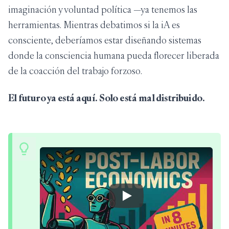
imaginación y voluntad política —ya tenemos las
herramientas. Mientras debatimos si la iA es
consciente, deberíamos estar diseñando sistemas
donde la consciencia humana pueda florecer liberada
de la coacción del trabajo forzoso.
El futuro ya está aquí. Solo está mal distribuido.
Play Video