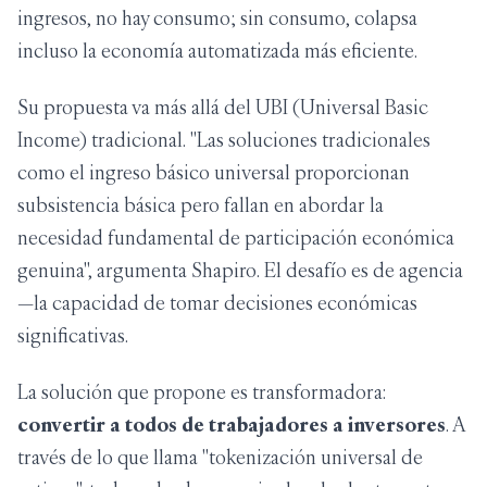
ingresos, no hay consumo; sin consumo, colapsa
incluso la economía automatizada más eficiente.
Su propuesta va más allá del UBI (Universal Basic
Income) tradicional. "Las soluciones tradicionales
como el ingreso básico universal proporcionan
subsistencia básica pero fallan en abordar la
necesidad fundamental de participación económica
genuina", argumenta Shapiro. El desafío es de agencia
—la capacidad de tomar decisiones económicas
significativas.
La solución que propone es transformadora:
convertir a todos de trabajadores a inversores
. A
través de lo que llama "tokenización universal de