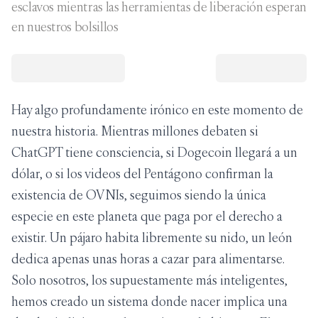
esclavos mientras las herramientas de liberación esperan
en nuestros bolsillos
Hay algo profundamente irónico en este momento de
nuestra historia. Mientras millones debaten si
ChatGPT tiene consciencia, si Dogecoin llegará a un
dólar, o si los videos del Pentágono confirman la
existencia de OVNIs, seguimos siendo la única
especie en este planeta que paga por el derecho a
existir. Un pájaro habita libremente su nido, un león
dedica apenas unas horas a cazar para alimentarse.
Solo nosotros, los supuestamente más inteligentes,
hemos creado un sistema donde nacer implica una