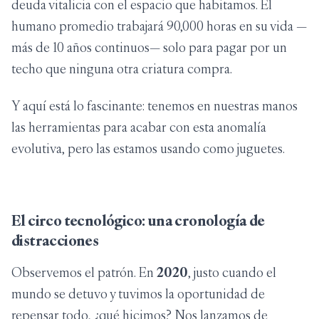
deuda vitalicia con el espacio que habitamos. El
humano promedio trabajará 90,000 horas en su vida —
más de 10 años continuos— solo para pagar por un
techo que ninguna otra criatura compra.
Y aquí está lo fascinante: tenemos en nuestras manos
las herramientas para acabar con esta anomalía
evolutiva, pero las estamos usando como juguetes.
El circo tecnológico: una cronología de
distracciones
Observemos el patrón. En
2020
, justo cuando el
mundo se detuvo y tuvimos la oportunidad de
repensar todo, ¿qué hicimos? Nos lanzamos de