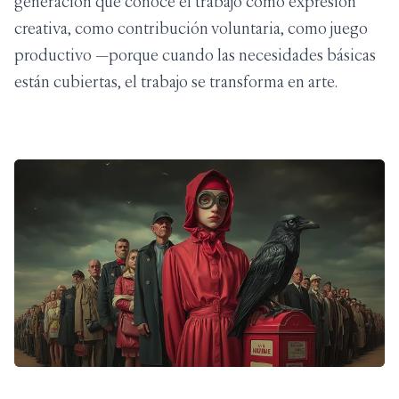
generación que conoce el trabajo como expresión
creativa, como contribución voluntaria, como juego
productivo —porque cuando las necesidades básicas
están cubiertas, el trabajo se transforma en arte.