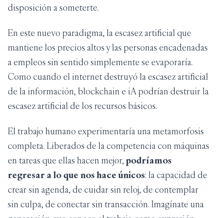
disposición a someterte.
En este nuevo paradigma, la escasez artificial que
mantiene los precios altos y las personas encadenadas
a empleos sin sentido simplemente se evaporaría.
Como cuando el internet destruyó la escasez artificial
de la información, blockchain e iA podrían destruir la
escasez artificial de los recursos básicos.
El trabajo humano experimentaría una metamorfosis
completa. Liberados de la competencia con máquinas
en tareas que ellas hacen mejor,
podríamos
regresar a lo que nos hace únicos
: la capacidad de
crear sin agenda, de cuidar sin reloj, de contemplar
sin culpa, de conectar sin transacción. Imagínate una