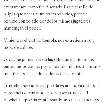
exactamente como fue diseñado. Es un castillo de
naipes que necesita un reset (reinicio), pero un
reinicio controlado donde los mismos jugadores
mantengan el poder.
Y mientras el castillo tiembla, nos entretienen con
luces de colores.
¿Y qué mejor manera de hacerlo que mantenernos
entretenidos con las posibilidades infinitas del futuro
mientras rediseñan las cadenas del presente?
La inteligencia artificial podría estar automatizando la
burocracia que mantiene la escasez artificial. El
blockchain podría estar creando sistemas financieros