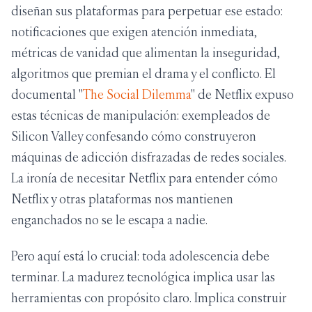
diseñan sus plataformas para perpetuar ese estado:
notificaciones que exigen atención inmediata,
métricas de vanidad que alimentan la inseguridad,
algoritmos que premian el drama y el conflicto. El
documental "
The Social Dilemma
" de Netflix expuso
estas técnicas de manipulación: exempleados de
Silicon Valley confesando cómo construyeron
máquinas de adicción disfrazadas de redes sociales.
La ironía de necesitar Netflix para entender cómo
Netflix y otras plataformas nos mantienen
enganchados no se le escapa a nadie.
Pero aquí está lo crucial: toda adolescencia debe
terminar. La madurez tecnológica implica usar las
herramientas con propósito claro. Implica construir