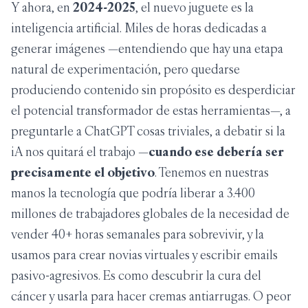
Y ahora, en
2024-2025
, el nuevo juguete es la
inteligencia artificial. Miles de horas dedicadas a
generar imágenes —entendiendo que hay una etapa
natural de experimentación, pero quedarse
produciendo contenido sin propósito es desperdiciar
el potencial transformador de estas herramientas—, a
preguntarle a ChatGPT cosas triviales, a debatir si la
iA nos quitará el trabajo —
cuando ese debería ser
precisamente el objetivo
. Tenemos en nuestras
manos la tecnología que podría liberar a 3.400
millones de trabajadores globales de la necesidad de
vender 40+ horas semanales para sobrevivir, y la
usamos para crear novias virtuales y escribir emails
pasivo-agresivos. Es como descubrir la cura del
cáncer y usarla para hacer cremas antiarrugas. O peor