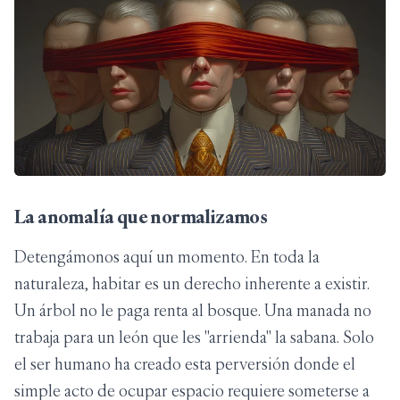
La anomalía que normalizamos
Detengámonos aquí un momento. En toda la
naturaleza, habitar es un derecho inherente a existir.
Un árbol no le paga renta al bosque. Una manada no
trabaja para un león que les "arrienda" la sabana. Solo
el ser humano ha creado esta perversión donde el
simple acto de ocupar espacio requiere someterse a