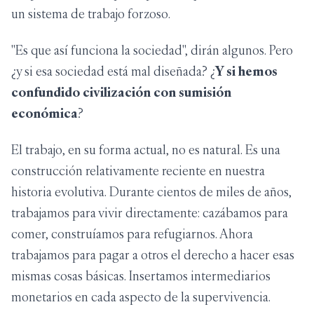
un sistema de trabajo forzoso.
"Es que así funciona la sociedad", dirán algunos. Pero
¿y si esa sociedad está mal diseñada? ¿
Y si hemos
confundido civilización con sumisión
económica
?
El trabajo, en su forma actual, no es natural. Es una
construcción relativamente reciente en nuestra
historia evolutiva. Durante cientos de miles de años,
trabajamos para vivir directamente: cazábamos para
comer, construíamos para refugiarnos. Ahora
trabajamos para pagar a otros el derecho a hacer esas
mismas cosas básicas. Insertamos intermediarios
monetarios en cada aspecto de la supervivencia.