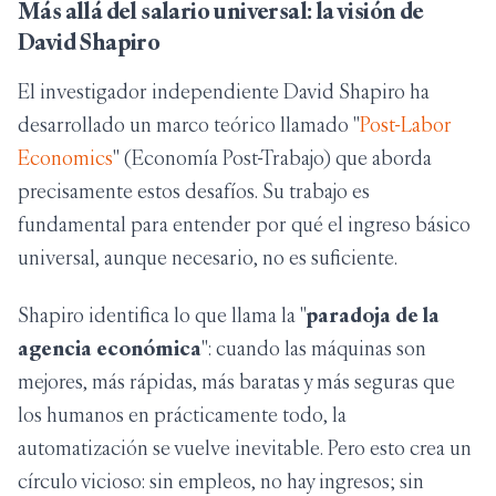
Más allá del salario universal: la visión de
David Shapiro
El investigador independiente David Shapiro ha
desarrollado un marco teórico llamado "
Post-Labor
Economics
" (Economía Post-Trabajo) que aborda
precisamente estos desafíos. Su trabajo es
fundamental para entender por qué el ingreso básico
universal, aunque necesario, no es suficiente.
Shapiro identifica lo que llama la "
paradoja de la
agencia económica
": cuando las máquinas son
mejores, más rápidas, más baratas y más seguras que
los humanos en prácticamente todo, la
automatización se vuelve inevitable. Pero esto crea un
círculo vicioso: sin empleos, no hay ingresos; sin