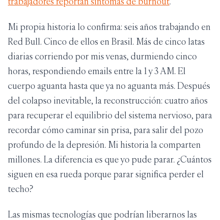
trabajadores reportan síntomas de burnout
.
Mi propia historia lo confirma: seis años trabajando en
Red Bull. Cinco de ellos en Brasil. Más de cinco latas
diarias corriendo por mis venas, durmiendo cinco
horas, respondiendo emails entre la 1 y 3 AM. El
cuerpo aguanta hasta que ya no aguanta más. Después
del colapso inevitable, la reconstrucción: cuatro años
para recuperar el equilibrio del sistema nervioso, para
recordar cómo caminar sin prisa, para salir del pozo
profundo de la depresión. Mi historia la comparten
millones. La diferencia es que yo pude parar. ¿Cuántos
siguen en esa rueda porque parar significa perder el
techo?
Las mismas tecnologías que podrían liberarnos las