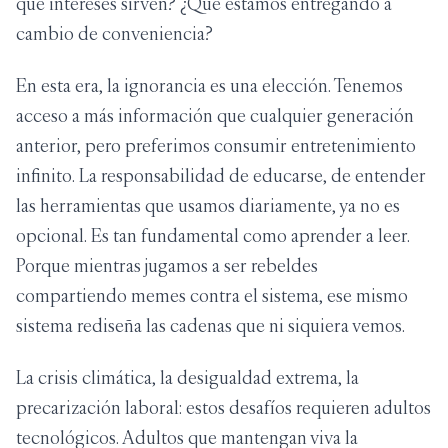
qué intereses sirven? ¿Qué estamos entregando a
cambio de conveniencia?
En esta era, la ignorancia es una elección. Tenemos
acceso a más información que cualquier generación
anterior, pero preferimos consumir entretenimiento
infinito. La responsabilidad de educarse, de entender
las herramientas que usamos diariamente, ya no es
opcional. Es tan fundamental como aprender a leer.
Porque mientras jugamos a ser rebeldes
compartiendo memes contra el sistema, ese mismo
sistema rediseña las cadenas que ni siquiera vemos.
La crisis climática, la desigualdad extrema, la
precarización laboral: estos desafíos requieren adultos
tecnológicos. Adultos que mantengan viva la