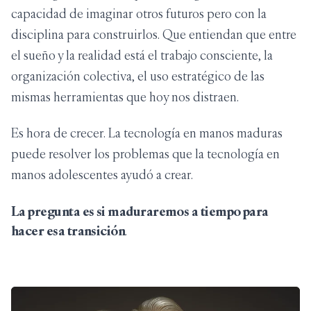
capacidad de imaginar otros futuros pero con la
disciplina para construirlos. Que entiendan que entre
el sueño y la realidad está el trabajo consciente, la
organización colectiva, el uso estratégico de las
mismas herramientas que hoy nos distraen.
Es hora de crecer. La tecnología en manos maduras
puede resolver los problemas que la tecnología en
manos adolescentes ayudó a crear.
La pregunta es si maduraremos a tiempo para
hacer esa transición
.