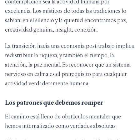
contemplación sea la actividad humana por
excelencia. Los místicos de todas las tradiciones lo
sabían: en el silencio y la quietud encontramos paz,
creatividad genuina, insight, conexión.
La transición hacia una economía post-trabajo implica
redistribuir la riqueza, y también el tiempo, la
atención, la paz mental. Es reconocer que un sistema
nervioso en calma es el prerequisito para cualquier
actividad verdaderamente humana.
Los patrones que debemos romper
El camino está lleno de obstáculos mentales que
hemos internalizado como verdades absolutas.