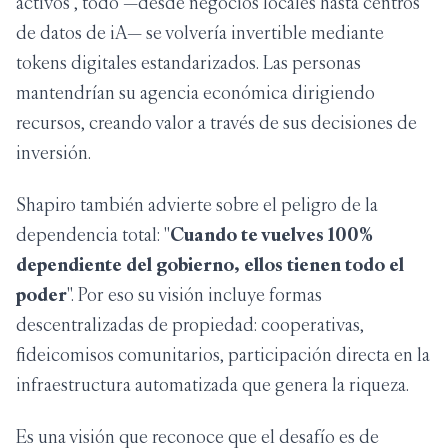
activos", todo —desde negocios locales hasta centros
de datos de iA— se volvería invertible mediante
tokens digitales estandarizados. Las personas
mantendrían su agencia económica dirigiendo
recursos, creando valor a través de sus decisiones de
inversión.
Shapiro también advierte sobre el peligro de la
dependencia total: "
Cuando te vuelves 100%
dependiente del gobierno, ellos tienen todo el
poder
". Por eso su visión incluye formas
descentralizadas de propiedad: cooperativas,
fideicomisos comunitarios, participación directa en la
infraestructura automatizada que genera la riqueza.
Es una visión que reconoce que el desafío es de