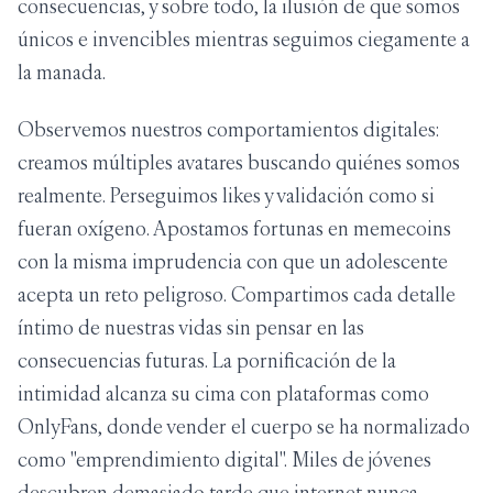
consecuencias, y sobre todo, la ilusión de que somos
únicos e invencibles mientras seguimos ciegamente a
la manada.
Observemos nuestros comportamientos digitales:
creamos múltiples avatares buscando quiénes somos
realmente. Perseguimos likes y validación como si
fueran oxígeno. Apostamos fortunas en memecoins
con la misma imprudencia con que un adolescente
acepta un reto peligroso. Compartimos cada detalle
íntimo de nuestras vidas sin pensar en las
consecuencias futuras. La pornificación de la
intimidad alcanza su cima con plataformas como
OnlyFans, donde vender el cuerpo se ha normalizado
como "emprendimiento digital". Miles de jóvenes
descubren demasiado tarde que internet nunca