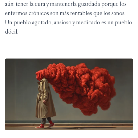
aún: tener la cura y mantenerla guardada porque los
enfermos crónicos son más rentables que los sanos.
Un pueblo agotado, ansioso y medicado es un pueblo
dócil.