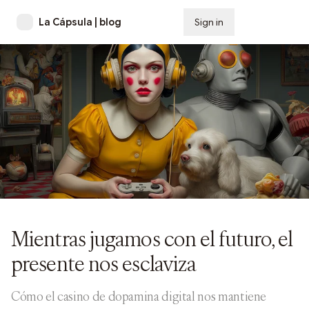
La Cápsula | blog
Sign in
Subscribe
Mientras jugamos con el futuro, el
presente nos esclaviza
Cómo el casino de dopamina digital nos mantiene