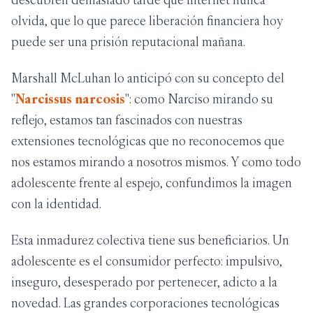
olvida, que lo que parece liberación financiera hoy
puede ser una prisión reputacional mañana.
Marshall McLuhan lo anticipó con su concepto del
"
Narcissus narcosis
": como Narciso mirando su
reflejo, estamos tan fascinados con nuestras
extensiones tecnológicas que no reconocemos que
nos estamos mirando a nosotros mismos. Y como todo
adolescente frente al espejo, confundimos la imagen
con la identidad.
Esta inmadurez colectiva tiene sus beneficiarios. Un
adolescente es el consumidor perfecto: impulsivo,
inseguro, desesperado por pertenecer, adicto a la
novedad. Las grandes corporaciones tecnológicas