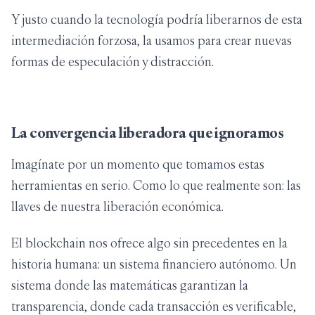
Y justo cuando la tecnología podría liberarnos de esta
intermediación forzosa, la usamos para crear nuevas
formas de especulación y distracción.
La convergencia liberadora que ignoramos
Imagínate por un momento que tomamos estas
herramientas en serio. Como lo que realmente son: las
llaves de nuestra liberación económica.
El blockchain nos ofrece algo sin precedentes en la
historia humana: un sistema financiero autónomo. Un
sistema donde las matemáticas garantizan la
transparencia, donde cada transacción es verificable,