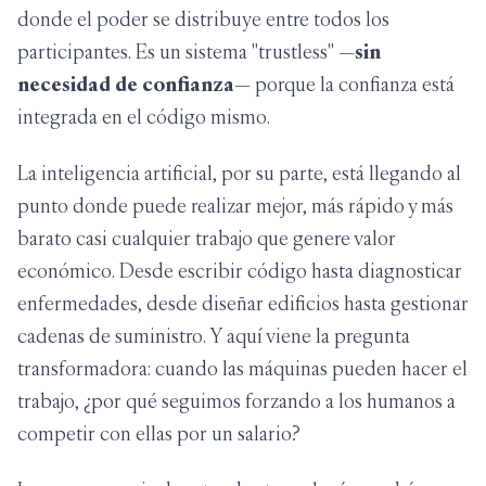
donde el poder se distribuye entre todos los
participantes. Es un sistema "trustless" —
sin
necesidad de confianza
— porque la confianza está
integrada en el código mismo.
La inteligencia artificial, por su parte, está llegando al
punto donde puede realizar mejor, más rápido y más
barato casi cualquier trabajo que genere valor
económico. Desde escribir código hasta diagnosticar
enfermedades, desde diseñar edificios hasta gestionar
cadenas de suministro. Y aquí viene la pregunta
transformadora: cuando las máquinas pueden hacer el
trabajo, ¿por qué seguimos forzando a los humanos a
competir con ellas por un salario?