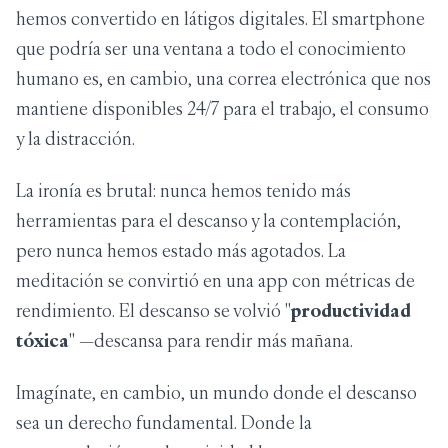
hemos convertido en látigos digitales. El smartphone
que podría ser una ventana a todo el conocimiento
humano es, en cambio, una correa electrónica que nos
mantiene disponibles 24/7 para el trabajo, el consumo
y la distracción.
La ironía es brutal: nunca hemos tenido más
herramientas para el descanso y la contemplación,
pero nunca hemos estado más agotados. La
meditación se convirtió en una app con métricas de
rendimiento. El descanso se volvió "
productividad
tóxica
" —descansa para rendir más mañana.
Imagínate, en cambio, un mundo donde el descanso
sea un derecho fundamental. Donde la