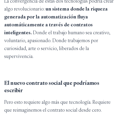
La convergencia de estas dos tecnologías podría crear
algo revolucionario:
un sistema donde la riqueza
generada por la automatización fluya
automáticamente a través de contratos
inteligentes.
Donde el trabajo humano sea creativo,
voluntario, apasionado. Donde trabajemos por
curiosidad, arte o servicio, liberados de la
supervivencia.
El nuevo contrato social que podríamos
escribir
Pero esto requiere algo más que tecnología. Requiere
que reimaginemos el contrato social desde cero.