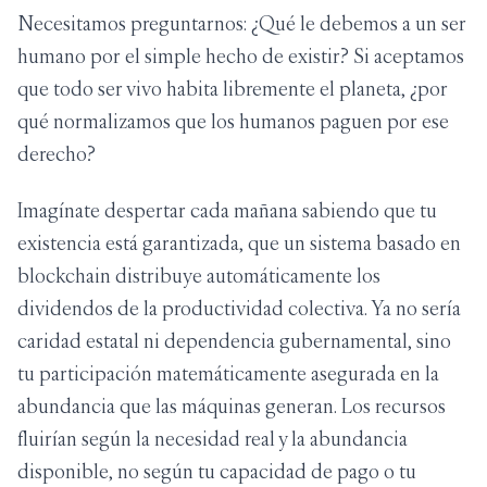
Necesitamos preguntarnos: ¿Qué le debemos a un ser
humano por el simple hecho de existir? Si aceptamos
que todo ser vivo habita libremente el planeta, ¿por
qué normalizamos que los humanos paguen por ese
derecho?
Imagínate despertar cada mañana sabiendo que tu
existencia está garantizada, que un sistema basado en
blockchain distribuye automáticamente los
dividendos de la productividad colectiva. Ya no sería
caridad estatal ni dependencia gubernamental, sino
tu participación matemáticamente asegurada en la
abundancia que las máquinas generan. Los recursos
fluirían según la necesidad real y la abundancia
disponible, no según tu capacidad de pago o tu