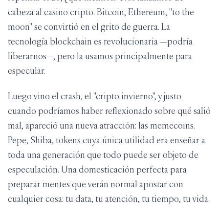
cabeza al casino cripto. Bitcoin, Ethereum, "to the
moon" se convirtió en el grito de guerra. La
tecnología blockchain es revolucionaria —podría
liberarnos—, pero la usamos principalmente para
especular.
Luego vino el crash, el "cripto invierno", y justo
cuando podríamos haber reflexionado sobre qué salió
mal, apareció una nueva atracción: las memecoins.
Pepe, Shiba, tokens cuya única utilidad era enseñar a
toda una generación que todo puede ser objeto de
especulación. Una domesticación perfecta para
preparar mentes que verán normal apostar con
cualquier cosa: tu data, tu atención, tu tiempo, tu vida.