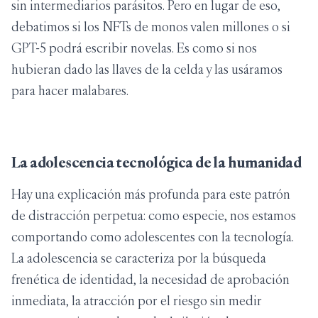
sin intermediarios parásitos. Pero en lugar de eso,
debatimos si los NFTs de monos valen millones o si
GPT-5 podrá escribir novelas. Es como si nos
hubieran dado las llaves de la celda y las usáramos
para hacer malabares.
La adolescencia tecnológica de la humanidad
Hay una explicación más profunda para este patrón
de distracción perpetua: como especie, nos estamos
comportando como adolescentes con la tecnología.
La adolescencia se caracteriza por la búsqueda
frenética de identidad, la necesidad de aprobación
inmediata, la atracción por el riesgo sin medir