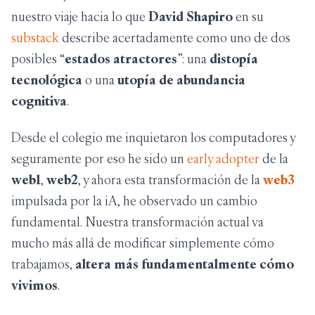
nuestro viaje hacia lo que
David Shapiro
en su
substack
describe acertadamente como uno de dos
posibles “
estados atractores
”: una
distopía
tecnológica
o una
utopía de abundancia
cognitiva
.
Desde el colegio me inquietaron los computadores y
seguramente por eso he sido un
early adopter
de la
web1
,
web2
, y ahora esta transformación de la
web3
impulsada por la iA, he observado un cambio
fundamental. Nuestra transformación actual va
mucho más allá de modificar simplemente cómo
trabajamos,
altera más fundamentalmente cómo
vivimos
.