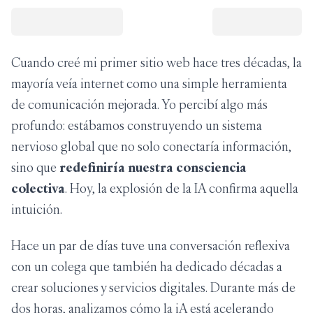
Cuando creé mi primer sitio web hace tres décadas, la
mayoría veía internet como una simple herramienta
de comunicación mejorada. Yo percibí algo más
profundo: estábamos construyendo un sistema
nervioso global que no solo conectaría información,
sino que
redefiniría nuestra consciencia
colectiva
. Hoy, la explosión de la IA confirma aquella
intuición.
Hace un par de días tuve una conversación reflexiva
con un colega que también ha dedicado décadas a
crear soluciones y servicios digitales. Durante más de
dos horas, analizamos cómo la iA está acelerando