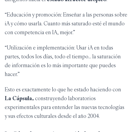
“Educación y promoción: Enseñar a las personas sobre
iA y cómo usarla. Cuanto más saturado esté el mundo
con competencia en IA, mejor.”
“Utilización e implementación: Usar iA en todas
partes, todos los días, todo el tiempo… la saturación
de información es lo más importante que puedes
hacer.”
Esto es exactamente lo que he estado haciendo con
La Cápsula,
construyendo laboratorios
experimentales para entender las nuevas tecnologías
y sus efectos culturales desde el año 2004.