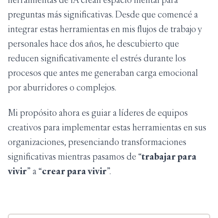
preguntas más significativas. Desde que comencé a
integrar estas herramientas en mis flujos de trabajo y
personales hace dos años, he descubierto que
reducen significativamente el estrés durante los
procesos que antes me generaban carga emocional
por aburridores o complejos.
Mi propósito ahora es guiar a líderes de equipos
creativos para implementar estas herramientas en sus
organizaciones, presenciando transformaciones
significativas mientras pasamos de “
trabajar para
vivir
” a “
crear para vivir
”.