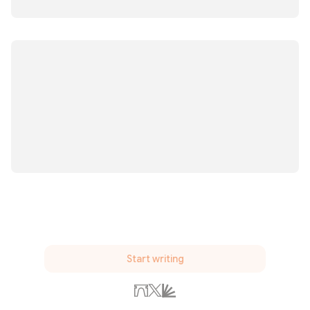
Start writing