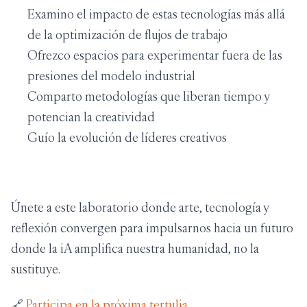
Examino el impacto de estas tecnologías más allá
de la optimización de flujos de trabajo
Ofrezco espacios para experimentar fuera de las
presiones del modelo industrial
Comparto metodologías que liberan tiempo y
potencian la creatividad
Guío la evolución de líderes creativos
Únete a este laboratorio donde arte, tecnología y
reflexión convergen para impulsarnos hacia un futuro
donde la iA amplifica nuestra humanidad, no la
sustituye.
🔗
Participa en la próxima tertulia