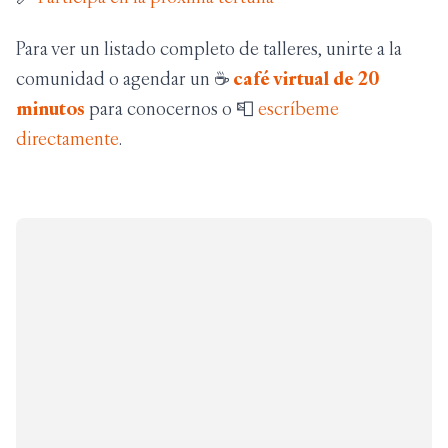
Para ver un listado completo de talleres, unirte a la
comunidad o agendar un
☕
café virtual de 20
minutos
para conocernos o
📮
escríbeme
directamente
.