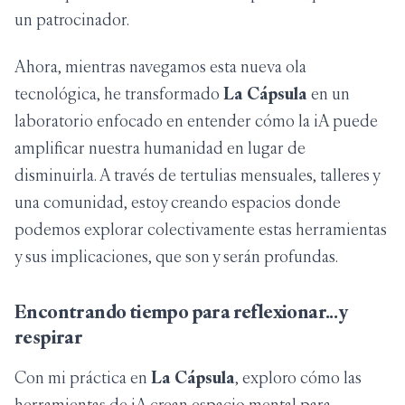
un patrocinador.
Ahora, mientras navegamos esta nueva ola
tecnológica, he transformado
La Cápsula
en un
laboratorio enfocado en entender cómo la iA puede
amplificar nuestra humanidad en lugar de
disminuirla. A través de tertulias mensuales, talleres y
una comunidad, estoy creando espacios donde
podemos explorar colectivamente estas herramientas
y sus implicaciones, que son y serán profundas.
Encontrando tiempo para reflexionar... y
respirar
Con mi práctica en
La Cápsula
, exploro cómo las
herramientas de iA crean espacio mental para