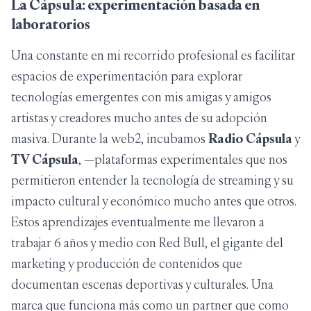
La Cápsula: experimentación basada en
laboratorios
Una constante en mi recorrido profesional es facilitar
espacios de experimentación para explorar
tecnologías emergentes con mis amigas y amigos
artistas y creadores mucho antes de su adopción
masiva. Durante la
web2
, incubamos
Radio Cápsula
y
TV Cápsula
, —plataformas experimentales que nos
permitieron entender la tecnología de streaming y su
impacto cultural y económico mucho antes que otros.
Estos aprendizajes eventualmente me llevaron a
trabajar 6 años y medio con Red Bull, el gigante del
marketing y producción de contenidos que
documentan escenas deportivas y culturales. Una
marca que funciona más como un partner que como