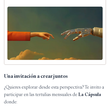
Una invitación a crear juntos
¿Quieres explorar desde esta perspectiva? Te invito a
participar en las tertulias mensuales de
La Cápsula
donde: